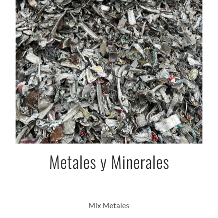
Metales y Minerales
Mix Metales