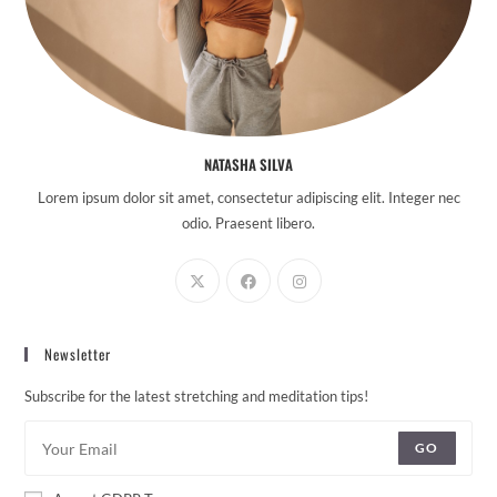
NATASHA SILVA
Lorem ipsum dolor sit amet, consectetur adipiscing elit. Integer nec
odio. Praesent libero.
Newsletter
Subscribe for the latest stretching and meditation tips!
GO