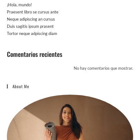
¡Hola, mundo!
Praesent libro se cursus ante
Neque adipiscing an cursus
Duis sagitis ipsum prasent
Tortor neque adpiscing diam
Comentarios recientes
No hay comentarios que mostrar.
About Me