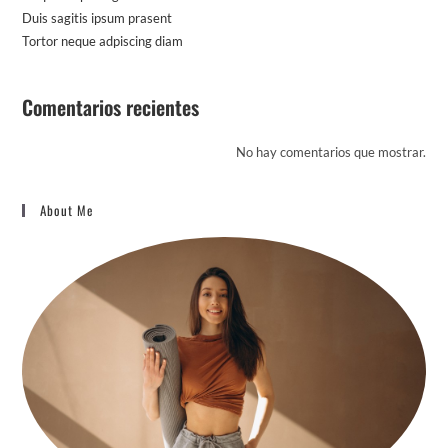
Duis sagitis ipsum prasent
Tortor neque adpiscing diam
Comentarios recientes
No hay comentarios que mostrar.
About Me