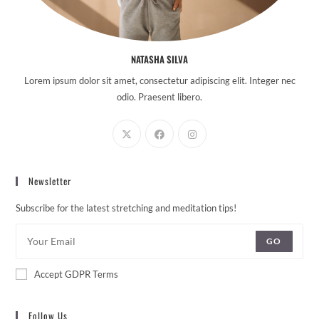
NATASHA SILVA
Lorem ipsum dolor sit amet, consectetur adipiscing elit. Integer nec
odio. Praesent libero.
Newsletter
Subscribe for the latest stretching and meditation tips!
GO
Accept GDPR Terms
Follow Us