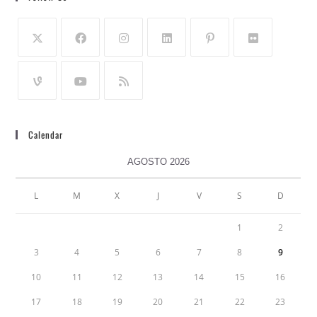
Calendar
AGOSTO 2026
L
M
X
J
V
S
D
1
2
3
4
5
6
7
8
9
10
11
12
13
14
15
16
17
18
19
20
21
22
23